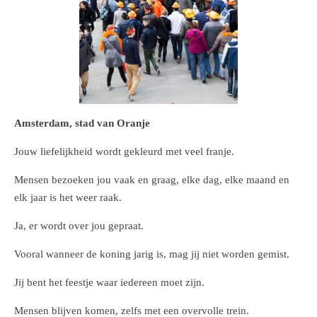
Amsterdam, stad van Oranje
Jouw liefelijkheid wordt gekleurd met veel franje.
Mensen bezoeken jou vaak en graag, elke dag, elke maand en
elk jaar is het weer raak.
Ja, er wordt over jou gepraat.
Vooral wanneer de koning jarig is, mag jij niet worden gemist.
Jij bent het feestje waar iedereen moet zijn.
Mensen blijven komen, zelfs met een overvolle trein.