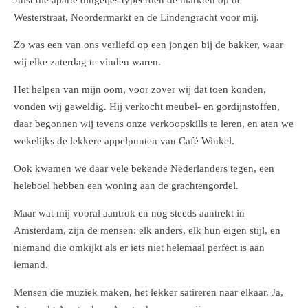
Westerstraat, Noordermarkt en de Lindengracht voor mij.
Zo was een van ons verliefd op een jongen bij de bakker, waar
wij elke zaterdag te vinden waren.
Het helpen van mijn oom, voor zover wij dat toen konden,
vonden wij geweldig. Hij verkocht meubel- en gordijnstoffen,
daar begonnen wij tevens onze verkoopskills te leren, en aten we
wekelijks de lekkere appelpunten van Café Winkel.
Ook kwamen we daar vele bekende Nederlanders tegen, een
heleboel hebben een woning aan de grachtengordel.
Maar wat mij vooral aantrok en nog steeds aantrekt in
Amsterdam, zijn de mensen: elk anders, elk hun eigen stijl, en
niemand die omkijkt als er iets niet helemaal perfect is aan
iemand.
Mensen die muziek maken, het lekker satireren naar elkaar. Ja,