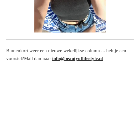
Binnenkort weer een nieuwe wekelijkse column ... heb je een
voorstel?Mail dan naar
info@beautyoflifestyle.nl