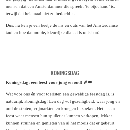
mensen dat een Amsterdammer die spreekt ‘te bijdehand’ is,
terwijl dat helemaal niet zo bedoeld is.
Dus, nu ken je een beetje de ins en outs van het Amsterdamse
taol en hoe dat mooie, kleurrijke dialect is ontstaan!
KONINGSDAG
Koningsdag: een feest voor jong en oud! 🎉👑
Wat voor ons én voor toeristen een geweldige feestdag is, is
natuurlijk Koningsdag! Een dag vol gezelligheid, waar jong en
oud de straten, vrijmarkten en kroegen bezoeken. Het is een
feest waar mensen hun spulletjes kunnen verkopen, lekker
kunnen struinen en genieten van al het moois dat er gebeurt.