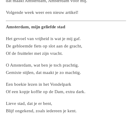
dat maakt Amsterdam, Amsterdam voor mij.
Volgende week weer een nieuw artikel!
Amsterdam, mijn geliefde stad
Het gevoel van vrijheid is wat je mij gaf.
De gebloemde fiets op slot aan de gracht,
Of de fruitteler met zijn vracht.
O Amsterdam, wat ben je toch prachtig.
Gemixte stijlen, dat maakt je zo machtig.
Een boekie lezen in het Vondelpark
Of een kopje koffie op de Dam, extra dark.
Lieve stad, dat je er bent,
Blijf ongekend, zoals iedereen je kent.