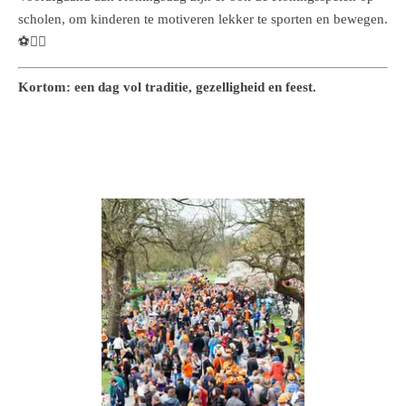
scholen, om kinderen te motiveren lekker te sporten en bewegen.
⚽🏃‍♀️
Kortom: een dag vol traditie, gezelligheid en feest.