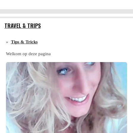
TRAVEL & TRIPS
Tips & Tricks
Welkom op deze pagina