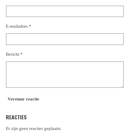
E-mailadres *
Bericht *
Verstuur reactie
REACTIES
Er zijn geen reacties geplaatst.