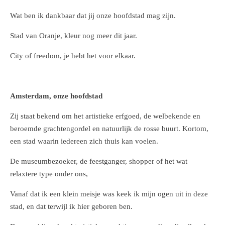
Wat ben ik dankbaar dat jij onze hoofdstad mag zijn.
Stad van Oranje, kleur nog meer dit jaar.
City of freedom, je hebt het voor elkaar.
Amsterdam, onze hoofdstad
Zij staat bekend om het artistieke erfgoed, de welbekende en
beroemde grachtengordel en natuurlijk de rosse buurt. Kortom,
een stad waarin iedereen zich thuis kan voelen.
De museumbezoeker, de feestganger, shopper of het wat
relaxtere type onder ons,
Vanaf dat ik een klein meisje was keek ik mijn ogen uit in deze
stad, en dat terwijl ik hier geboren ben.