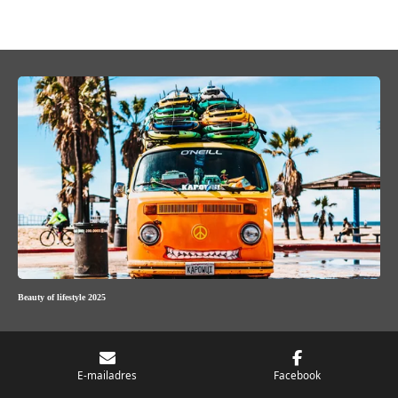
Beauty of lifestyle 2025
E-mailadres
Facebook