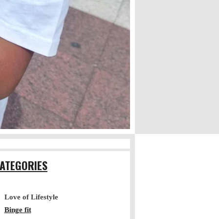
ATEGORIES
Love of Lifestyle
Binge fit