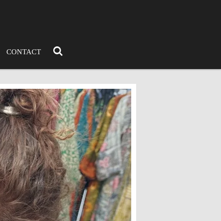
CONTACT