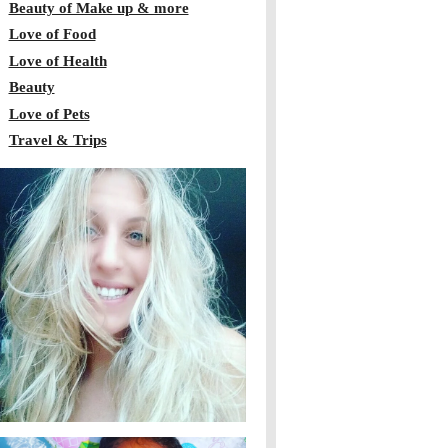
Beauty of Make up & more
Love of Food
Love of Health
Beauty
Love of Pets
Travel & Trips