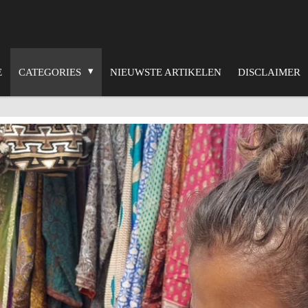
E
CATEGORIES
NIEUWSTE ARTIKELEN
DISCLAIMER