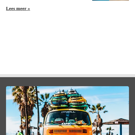
Lees meer »