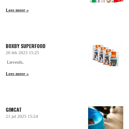
Lees meer »
BOXBY SUPERFOOD
20 feb 2023
15:25
Lieverds,
Lees meer »
GIMCAT
21 jul 2025
15:24