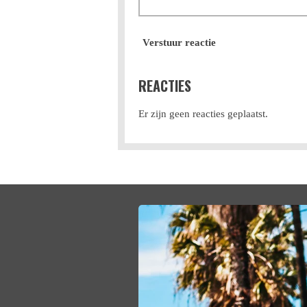
Verstuur reactie
REACTIES
Er zijn geen reacties geplaatst.