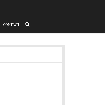
CONTACT