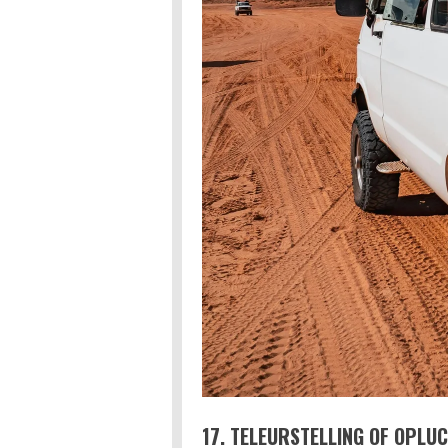
17. TELEURSTELLING OF OPLUC