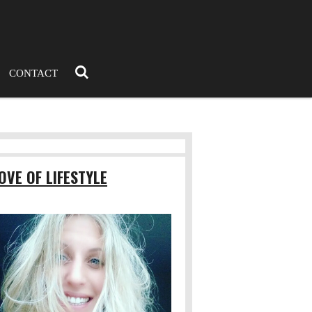
CONTACT
OVE OF LIFESTYLE